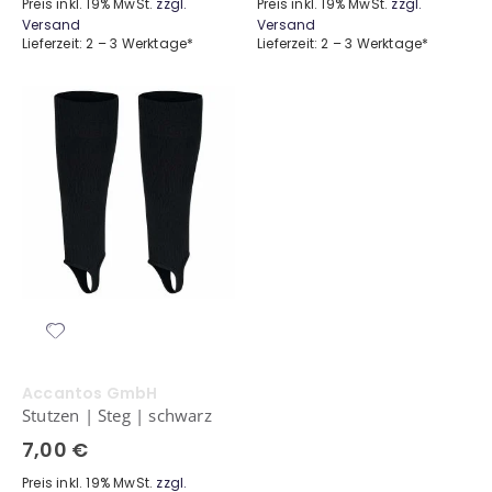
Preis inkl. 19% MwSt.
zzgl.
Preis inkl. 19% MwSt.
zzgl.
Versand
Versand
Lieferzeit: 2 – 3 Werktage*
Lieferzeit: 2 – 3 Werktage*
Accantos GmbH
Stutzen | Steg | schwarz
7,00 €
Preis inkl. 19% MwSt.
zzgl.