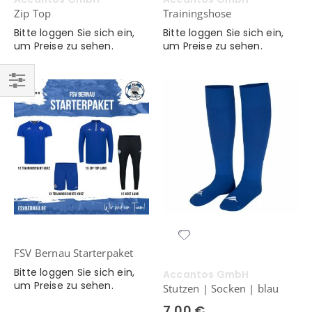
Zip Top
Trainingshose
Bitte loggen Sie sich ein,
Bitte loggen Sie sich ein,
um Preise zu sehen.
um Preise zu sehen.
Einkaufsoptionen
FSV Bernau Starterpaket
Bitte loggen Sie sich ein,
Accantos GmbH
um Preise zu sehen.
Stutzen | Socken | blau
7,00 €