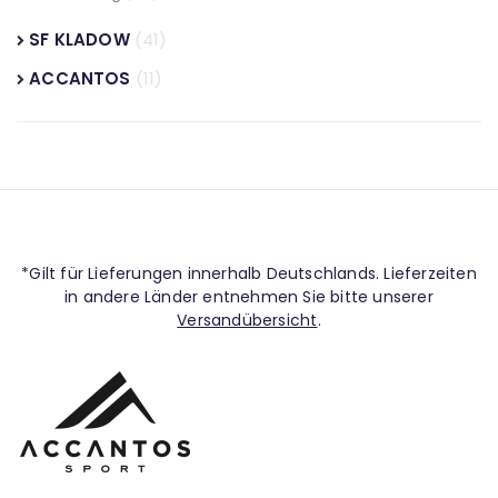
SF KLADOW
(41)
ACCANTOS
(11)
*Gilt für Lieferungen innerhalb Deutschlands. Lieferzeiten
in andere Länder entnehmen Sie bitte unserer
Versandübersicht
.