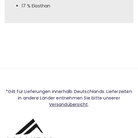
17 % Elasthan
*Gilt für Lieferungen innerhalb Deutschlands. Lieferzeiten
in andere Länder entnehmen Sie bitte unserer
Versandübersicht
.