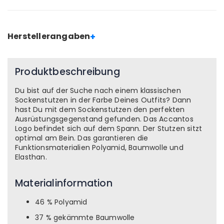
+
Herstellerangaben
Produktbeschreibung
Du bist auf der Suche nach einem klassischen
Sockenstutzen in der Farbe Deines Outfits? Dann
hast Du mit dem Sockenstutzen den perfekten
Ausrüstungsgegenstand gefunden. Das Accantos
Logo befindet sich auf dem Spann. Der Stutzen sitzt
optimal am Bein. Das garantieren die
Funktionsmaterialien Polyamid, Baumwolle und
Elasthan.
Materialinformation
46 % Polyamid
37 % gekämmte Baumwolle