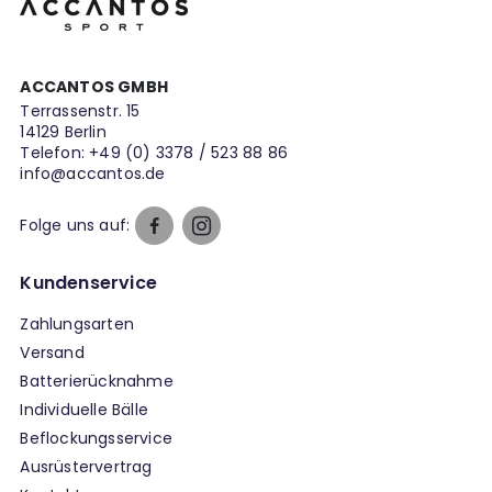
ACCANTOS GMBH
Terrassenstr. 15
14129 Berlin
Telefon:
+49 (0) 3378 / 523 88 86
info@accantos.de
Folge uns auf:
Kundenservice
Zahlungsarten
Versand
Batterierücknahme
Individuelle Bälle
Beflockungsservice
Ausrüstervertrag