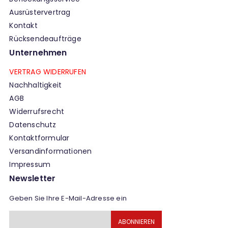
Ausrüstervertrag
Kontakt
Rücksendeaufträge
Unternehmen
VERTRAG WIDERRUFEN
Nachhaltigkeit
AGB
Widerrufsrecht
Datenschutz
Kontaktformular
Versandinformationen
Impressum
Newsletter
Geben Sie Ihre E-Mail-Adresse ein
Melden
ABONNIEREN
Sie