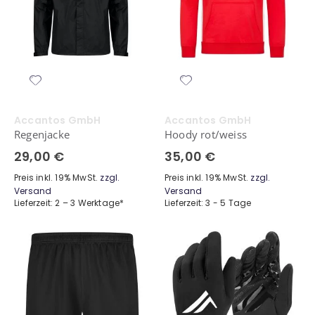
Accantos GmbH
Accantos GmbH
Regenjacke
Hoody rot/weiss
29,00 €
35,00 €
Preis inkl. 19% MwSt.
zzgl.
Preis inkl. 19% MwSt.
zzgl.
Versand
Versand
Lieferzeit: 2 – 3 Werktage*
Lieferzeit: 3 - 5 Tage