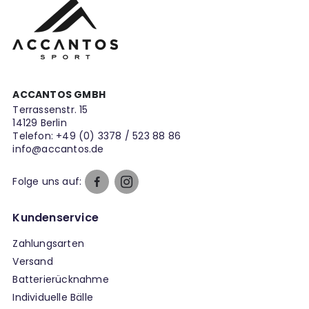
ACCANTOS GMBH
Terrassenstr. 15
14129 Berlin
Telefon:
+49 (0) 3378 / 523 88 86
info@accantos.de
Folge uns auf:
Kundenservice
Zahlungsarten
Versand
Batterierücknahme
Individuelle Bälle