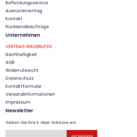
Beflockungsservice
Ausrüstervertrag
Kontakt
Rücksendeaufträge
Unternehmen
VERTRAG WIDERRUFEN
Nachhaltigkeit
AGB
Widerrufsrecht
Datenschutz
Kontaktformular
Versandinformationen
Impressum
Newsletter
Geben Sie Ihre E-Mail-Adresse ein
Melden
ABONNIEREN