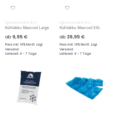
Igloocoolers B.V.
Igloocoolers B.V.
Kühlakku Maxcool Large
Kühlakku Maxcool XXL
ab
9,95 €
ab
39,95 €
Preis inkl. 19% MwSt.
zzgl.
Preis inkl. 19% MwSt.
zzgl.
Versand
Versand
Lieferzeit: 4 - 7 Tage
Lieferzeit: 4 - 7 Tage