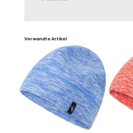
Verwandte Artikel