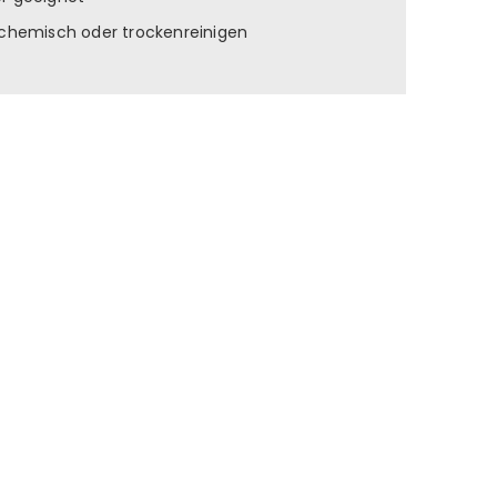
t chemisch oder trockenreinigen