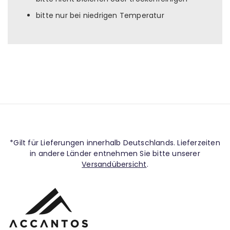
bitte nur bei niedrigen Temperatur
*Gilt für Lieferungen innerhalb Deutschlands. Lieferzeiten
in andere Länder entnehmen Sie bitte unserer
Versandübersicht
.