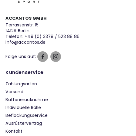
ACCANTOS GMBH
Terrassenstr. 15
14129 Berlin
Telefon:
+49 (0) 3378 / 523 88 86
info@accantos.de
Folge uns auf:
Kundenservice
Zahlungsarten
Versand
Batterierücknahme
Individuelle Bälle
Beflockungsservice
Ausrüstervertrag
Kontakt