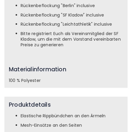
Rückenbeflockung "Berlin" inclusive
Rückenbeflockung "SF Kladow" inclusive
Rückenbeflockung "Leichtathletik" inclusive
Bitte registriert Euch als Vereinsmitglied der SF
Kladow, um die mit dem Vorstand vereinbarten
Preise zu generieren
Materialinformation
100 % Polyester
Produktdetails
Elastische Rippbündchen an den Ärmeln
Mesh-Einsätze an den Seiten