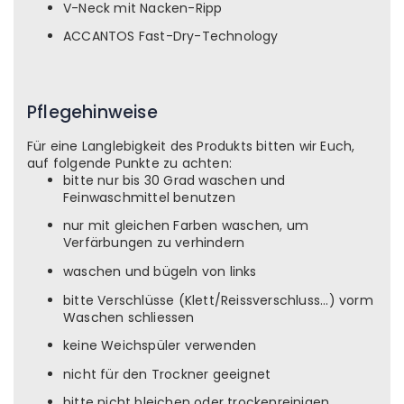
V-Neck mit Nacken-Ripp
ACCANTOS Fast-Dry-Technology
Pflegehinweise
Für eine Langlebigkeit des Produkts bitten wir Euch,
auf folgende Punkte zu achten:
bitte nur bis 30 Grad waschen und
Feinwaschmittel benutzen
nur mit gleichen Farben waschen, um
Verfärbungen zu verhindern
waschen und bügeln von links
bitte Verschlüsse (Klett/Reissverschluss...) vorm
Waschen schliessen
keine Weichspüler verwenden
nicht für den Trockner geeignet
bitte nicht bleichen oder trockenreinigen