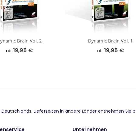
ynamic Brain Vol. 2
Dynamic Brain Vol. 1
19,95 €
19,95 €
ab
ab
lb Deutschlands. Lieferzeiten in andere Länder entnehmen Sie b
enservice
Unternehmen