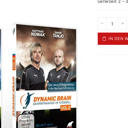
Lieferzeit: 2 –
IN DEN 