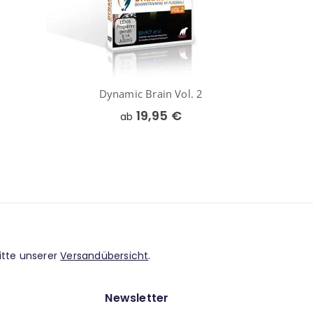
Dynamic Brain Vol. 2
19,95 €
ab
itte unserer
Versandübersicht
.
Newsletter